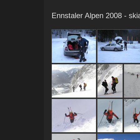
Ennstaler Alpen 2008 - ski