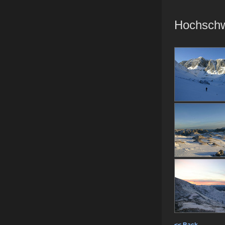
Hochschwa